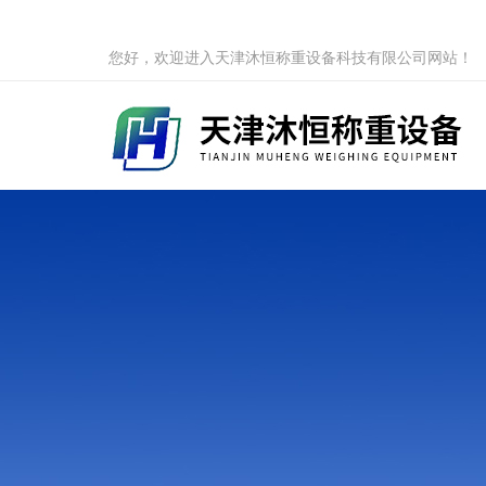
您好，欢迎进入天津沐恒称重设备科技有限公司网站！