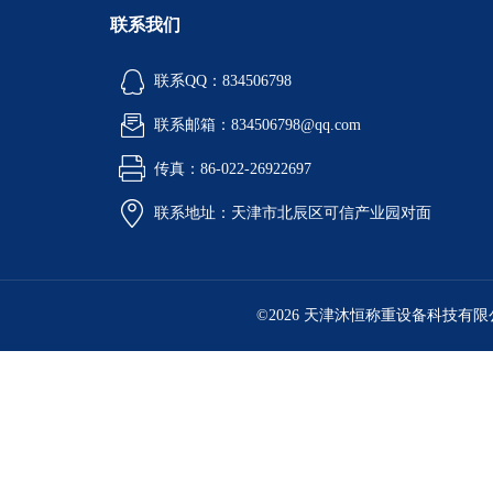
联系我们
联系QQ：834506798
联系邮箱：834506798@qq.com
传真：86-022-26922697
联系地址：天津市北辰区可信产业园对面
©2026 天津沐恒称重设备科技有