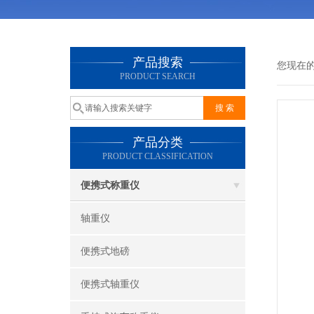
产品搜索
您现在
PRODUCT SEARCH
产品分类
PRODUCT CLASSIFICATION
便携式称重仪
轴重仪
便携式地磅
便携式轴重仪