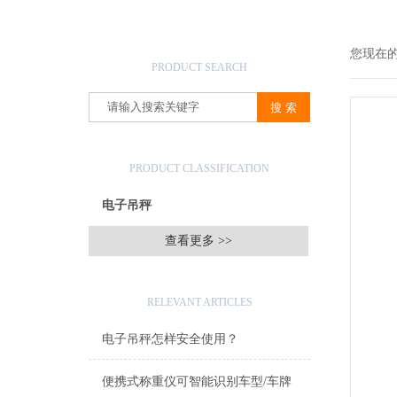
产品搜索
您现在
PRODUCT SEARCH
产品分类
PRODUCT CLASSIFICATION
电子吊秤
查看更多 >>
相关文章
RELEVANT ARTICLES
电子吊秤怎样安全使用？
便携式称重仪可智能识别车型/车牌