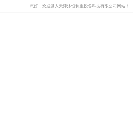
您好，欢迎进入天津沐恒称重设备科技有限公司网站！