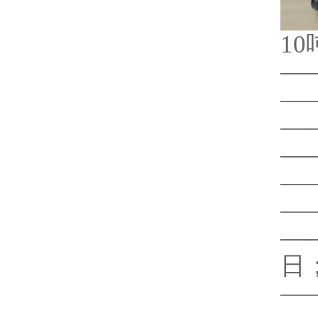
1
—
—
—
—
—
—
—
日
—