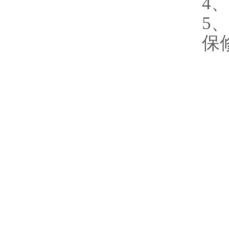
4
5
保