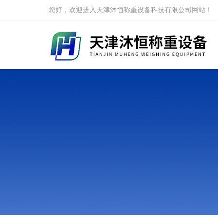
您好，欢迎进入天津沐恒称重设备科技有限公司网站！