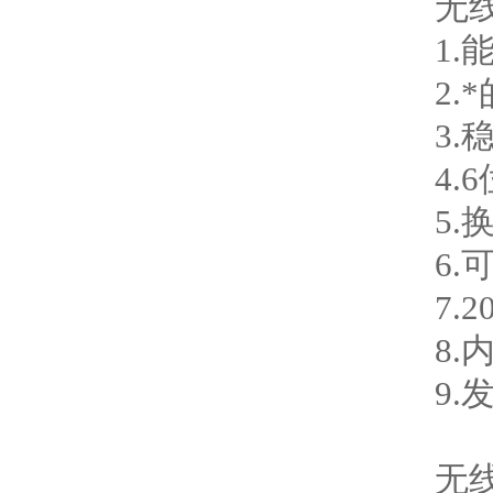
无
1
2
3.
4
5
6.
7.
8
9
无