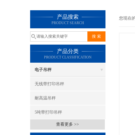
产品搜索
您现在
PRODUCT SEARCH
产品分类
PRODUCT CLASSIFICATION
电子吊秤
无线带打印吊秤
耐高温吊秤
5吨带打印吊秤
查看更多 >>