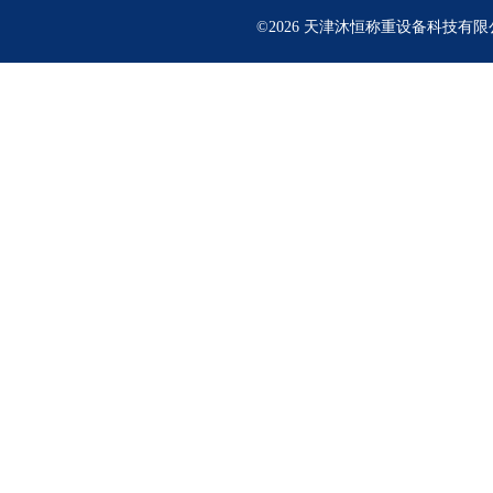
©2026 天津沐恒称重设备科技有