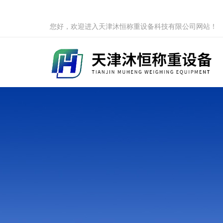
您好，欢迎进入天津沐恒称重设备科技有限公司网站！