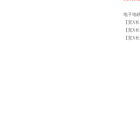
电子地
【宽X长】3
【宽X长】3
【宽X长】