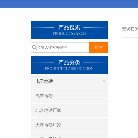
产品搜索
您现在
PRODUCT SEARCH
产品分类
PRODUCT CLASSIFICATION
电子地磅
汽车地磅
北京地磅厂家
天津地磅厂家