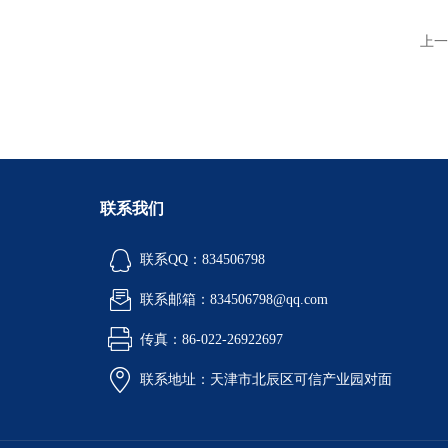
上一
联系我们
联系QQ：834506798
联系邮箱：834506798@qq.com
传真：86-022-26922697
联系地址：天津市北辰区可信产业园对面