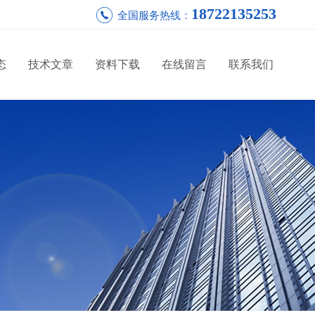
18722135253
全国服务热线：
态
技术文章
资料下载
在线留言
联系我们