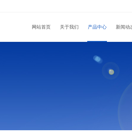
网站首页
关于我们
产品中心
新闻动