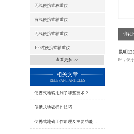
无线便携式称重仪
有线便携式轴重仪
无线便携式轴重仪
详细
100吨便携式轴重仪
昆明1
查看更多 >>
轻，便
相关文章
RELEVANT ARTICLES
便携式地磅用到了哪些技术？
便携式地磅操作技巧
便携式地磅工作原理及主要功能特点一览