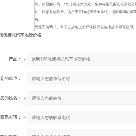
靠。简易的布局，*的传感应力方式，多种称量范围及较高的分
动，静态有效称量。适用于公Lu超限检测系统，运输车辆的负
所。
无需安装调式，拿回去放地上把秤体跟仪表连接起来即可使用
0吨便携式汽车地磅价格
产品：
您的单位：
您的姓名：
联系电话：