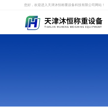
您好，欢迎进入天津沐恒称重设备科技有限公司网站！