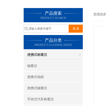
产品搜索
您现在
PRODUCT SEARCH
产品分类
PRODUCT CLASSIFICATION
便携式称重仪
轴重仪
便携式地磅
便携式轴重仪
手持式汽车称重仪