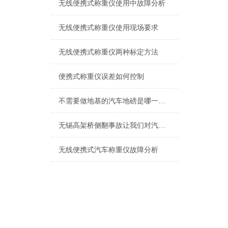
无线便携式称重仪使用中故障分析
无线便携式称重仪使用现场要求
无线便携式称重仪两种标定方法
便携式称重仪误差如何控制
不需要做地基的汽车地磅是哪一种？
无锡高架桥侧翻事故让我们对汽车超重运输行为说NO
无线便携式汽车称重仪故障分析