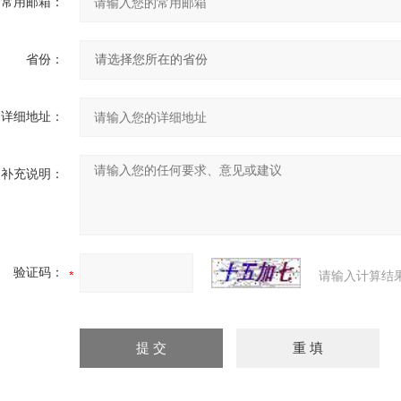
常用邮箱：
省份：
详细地址：
补充说明：
验证码：
请输入计算结