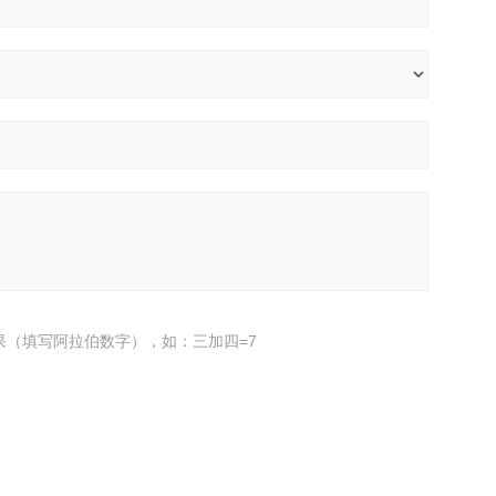
果（填写阿拉伯数字），如：三加四=7