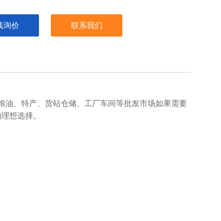
线询价
联系我们
粮油、特产、货站仓储、工厂车间等批发市场如果需要
的理想选择。