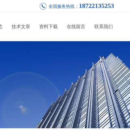
18722135253
全国服务热线：
态
技术文章
资料下载
在线留言
联系我们