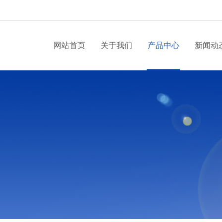
网站首页
关于我们
产品中心
新闻动