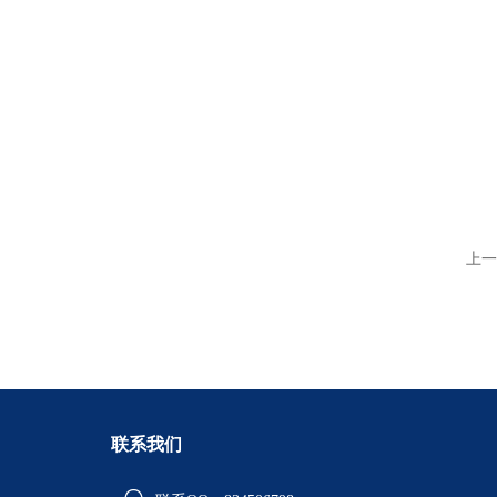
上一
联系我们