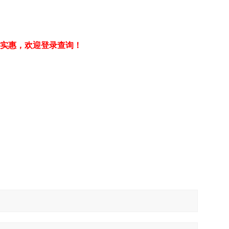
实惠，欢迎登录查询！