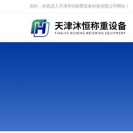
您好，欢迎进入天津沐恒称重设备科技有限公司网站！