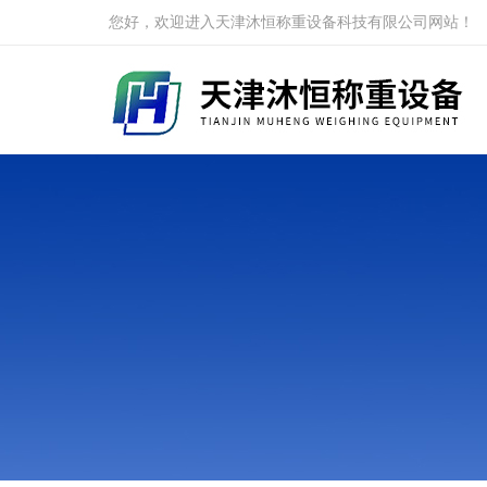
您好，欢迎进入天津沐恒称重设备科技有限公司网站！