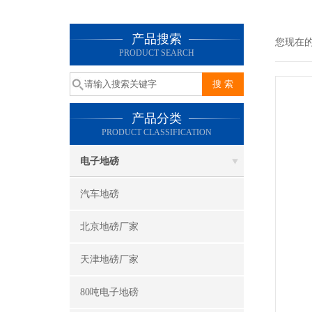
产品搜索
您现在
PRODUCT SEARCH
产品分类
PRODUCT CLASSIFICATION
电子地磅
汽车地磅
北京地磅厂家
天津地磅厂家
80吨电子地磅